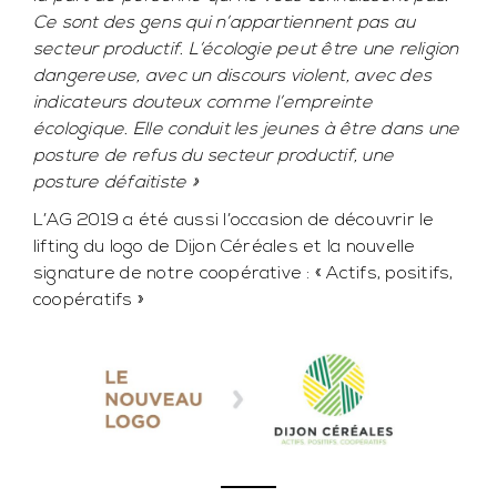
Ce sont des gens qui n’appartiennent pas au
secteur productif. L’écologie peut être une religion
dangereuse, avec un discours violent, avec des
indicateurs douteux comme l’empreinte
écologique. Elle conduit les jeunes à être dans une
posture de refus du secteur productif, une
posture défaitiste »
L’AG 2019 a été aussi l’occasion de découvrir le
lifting du logo de Dijon Céréales et la nouvelle
signature de notre coopérative : « Actifs, positifs,
coopératifs »