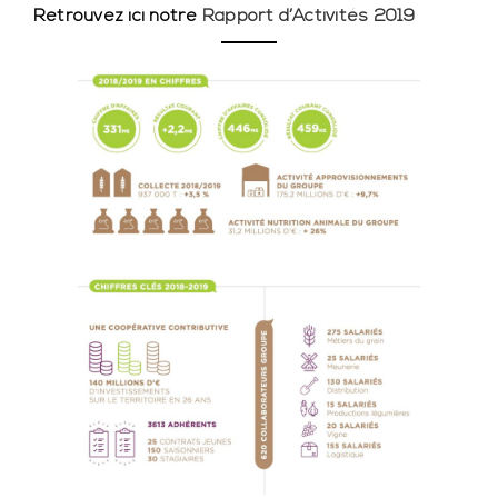
Retrouvez ici notre
Rapport d’Activités 2019