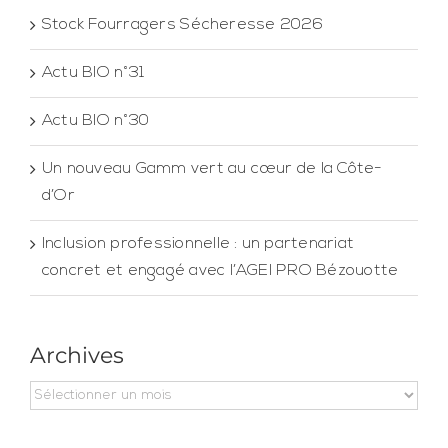
Stock Fourragers Sécheresse 2026
Actu BIO n°31
Actu BIO n°30
Un nouveau Gamm vert au cœur de la Côte-
d’Or
Inclusion professionnelle : un partenariat
concret et engagé avec l’AGEI PRO Bézouotte
Archives
Archives