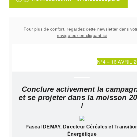
Pour plus de confort, regardez cette newsletter dans vot
navigateur en cliquant ici
N°4 – 16 AVRIL 
Conclure activement la campag
et se projeter dans la moisson 2
!
Pascal DEMAY, Directeur Céréales et Transitio
Énergétique