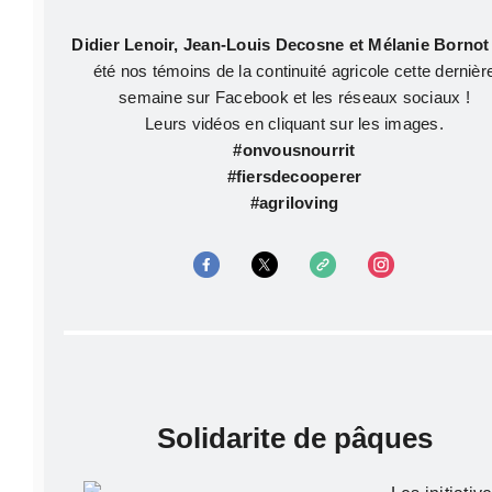
Didier Lenoir, Jean-Louis Decosne
et Mélanie Borno
été nos témoins de la continuité agricole cette dernièr
semaine sur Facebook et les réseaux sociaux !
Leurs vidéos en cliquant sur les images.
#onvousnourrit
#fiersdecooperer
#agriloving
solidarite de pâques