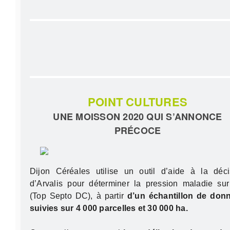
POINT CULTURES
UNE MOISSON 2020 QUI S’ANNONCE
PRÉCOCE
Dijon Céréales utilise un outil d’aide à la déci
d’Arvalis pour déterminer la pression maladie sur
(Top Septo DC), à partir
d’un échantillon de don
suivies sur 4 000 parcelles et 30 000 ha.