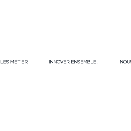
LES MÉTIER
INNOVER ENSEMBLE !
NOU